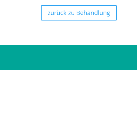
zurück zu Behandlung