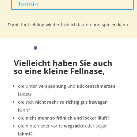
Termin
Damit Ihr Liebling wieder fröhlich laufen und spielen kann.
Vielleicht haben Sie auch
so eine kleine Fellnase,
die unter
Verspannung
und
Rückenschmerzen
leidet?
die sich
nicht mehr so richtig gut bewegen
kann?
die
nicht mehr so fröhlich und locker läuft?
die hinten oder vorne
wegsackt
oder sogar
lahmt
?