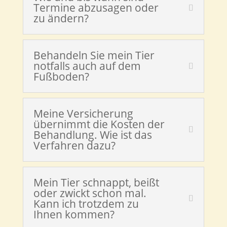
Termine abzusagen oder
zu ändern?
Behandeln Sie mein Tier
notfalls auch auf dem
Fußboden?
Meine Versicherung
übernimmt die Kosten der
Behandlung. Wie ist das
Verfahren dazu?
Mein Tier schnappt, beißt
oder zwickt schon mal.
Kann ich trotzdem zu
Ihnen kommen?