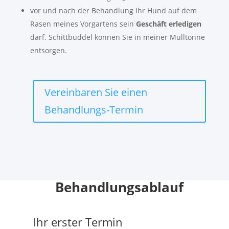
vor und nach der Behandlung Ihr Hund auf dem
Rasen meines Vorgartens sein
Geschäft erledigen
darf. Schittbüddel können Sie in meiner Mülltonne
entsorgen.
Vereinbaren Sie einen
Behandlungs-Termin
Behandlungsablauf
Ihr erster Termin