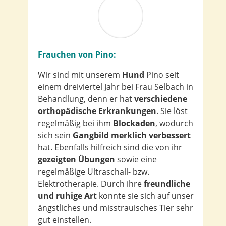
Frauchen von Pino:
Wir sind mit unserem
Hund
Pino seit
einem dreiviertel Jahr bei Frau Selbach in
Behandlung, denn er hat
verschiedene
orthopädische Erkrankungen
. Sie löst
regelmäßig bei ihm
Blockaden
, wodurch
sich sein
Gangbild merklich verbessert
hat. Ebenfalls hilfreich sind die von ihr
gezeigten Übungen
sowie eine
regelmäßige Ultraschall- bzw.
Elektrotherapie. Durch ihre
freundliche
und ruhige Art
konnte sie sich auf unser
ängstliches und misstrauisches Tier sehr
gut einstellen.