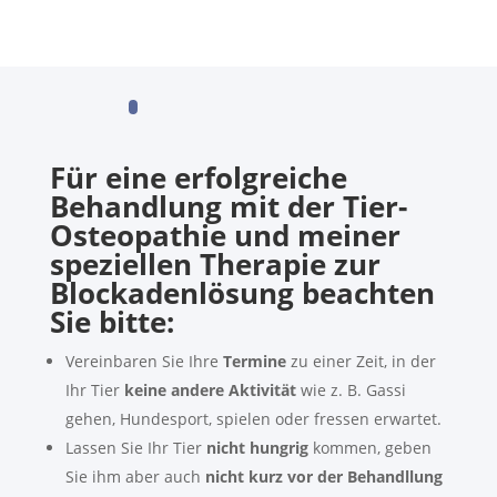
Für eine erfolgreiche
Behandlung mit der Tier-
Osteopathie und meiner
speziellen Therapie zur
Blockadenlösung beachten
Sie bitte:
Vereinbaren Sie Ihre
Termine
zu einer Zeit, in der
Ihr Tier
keine andere Aktivität
wie z. B. Gassi
gehen, Hundesport, spielen oder fressen erwartet.
Lassen Sie Ihr Tier
nicht hungrig
kommen, geben
Sie ihm aber auch
nicht kurz vor der Behandllung