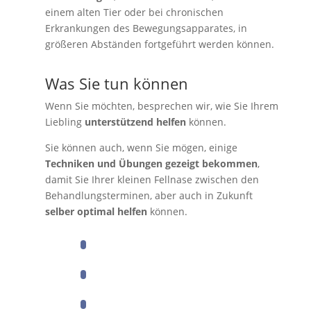
einem alten Tier oder bei chronischen
Erkrankungen des Bewegungsapparates, in
größeren Abständen fortgeführt werden können.
Was Sie tun können
Wenn Sie möchten, besprechen wir, wie Sie Ihrem
Liebling
unterstützend helfen
können.
Sie können auch, wenn Sie mögen, einige
Techniken und Übungen gezeigt bekommen
,
damit Sie Ihrer kleinen Fellnase zwischen den
Behandlungsterminen, aber auch in Zukunft
selber optimal helfen
können.