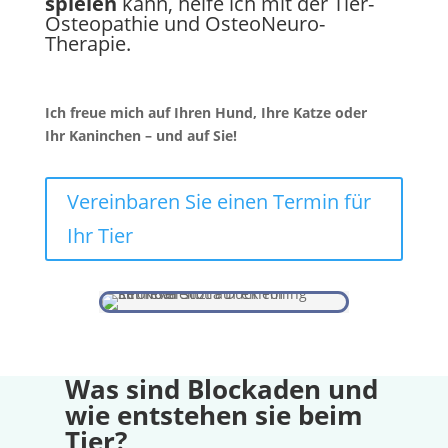
spielen
kann, helfe ich mit der Tier-
Osteopathie und OsteoNeuro-
Therapie.
Ich freue mich auf Ihren Hund, Ihre Katze oder
Ihr Kaninchen – und auf Sie!
Vereinbaren Sie einen Termin für
Ihr Tier
Was sind Blockaden und
wie entstehen sie beim
Tier?