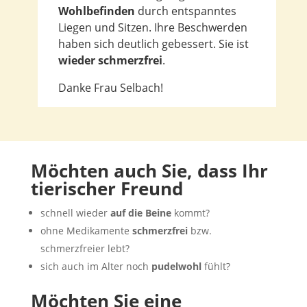
Wohlbefinden
durch entspanntes
Liegen und Sitzen. Ihre Beschwerden
haben sich deutlich gebessert. Sie ist
wieder
schmerzfrei
.
Danke Frau Selbach!
Möchten auch Sie, dass Ihr
tierischer Freund
schnell wieder
auf die Beine
kommt?
ohne Medikamente
schmerzfrei
bzw.
schmerzfreier lebt?
sich auch im Alter noch
pudelwohl
fühlt?
Möchten Sie eine