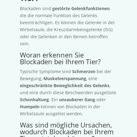
Blockaden sind
gestörte Gelenkfunktionen
,
die die normale Funktion des Gelenks
beeinträchtigen. Es können die Gelenke in der
Wirbelsäule, die Kreuzdarmbeingelenke (ISG)
oder die Gelenken in den Beinen betroffen
sein.
Woran erkennen Sie
Blockaden bei Ihrem Tier?
Typische Symptome sind
Schmerzen
bei der
Bewegung,
Muskelverspannung
, eine
eingeschränkte Beweglichkeit des Gelenks
,
und eine durch diese Beschwerden ausgelöste
Schonhaltung
. Ein
unsauberer Gang
oder
Humpeln
können von Blockaden in der
Wirbelsäule ausgelöst werden.
Was sind mögliche Ursachen,
wodurch Blockaden bei Ihrem