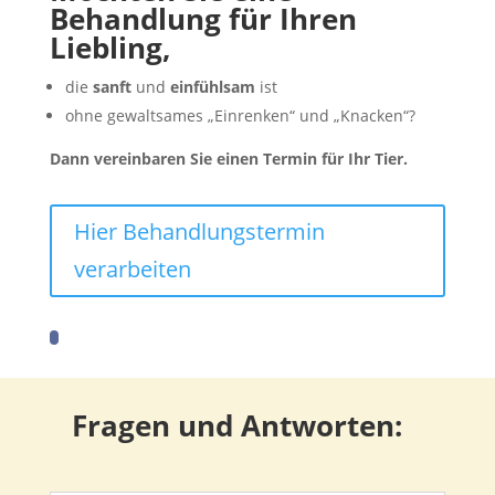
Behandlung für Ihren
Liebling,
die
sanft
und
einfühlsam
ist
ohne gewaltsames „Einrenken“ und „Knacken“?
Dann vereinbaren Sie einen Termin für Ihr Tier.
Hier Behandlungstermin
verarbeiten
Fragen und Antworten: