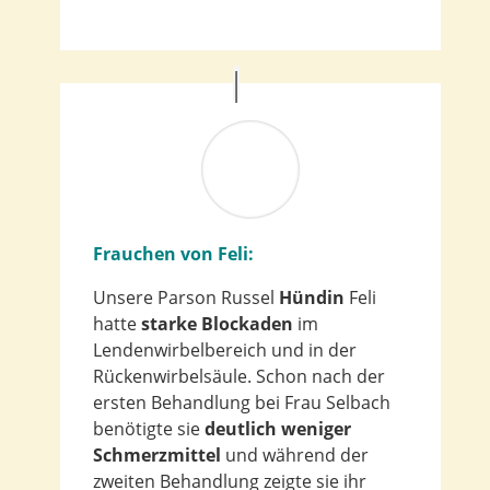
Frauchen von Feli:
Unsere Parson Russel
Hündin
Feli
hatte
starke Blockaden
im
Lendenwirbelbereich und in der
Rückenwirbelsäule. Schon nach der
ersten Behandlung bei Frau Selbach
benötigte sie
deutlich weniger
Schmerzmittel
und während der
zweiten Behandlung zeigte sie ihr