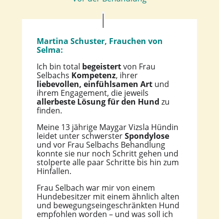
Martina Schuster, Frauchen von
Selma:
Ich bin total
begeistert
von Frau
Selbachs
Kompetenz
, ihrer
liebevollen, einfühlsamen Art
und
ihrem Engagement, die jeweils
allerbeste Lösung für den Hund
zu
finden.
Meine 13 jährige Maygar Vizsla Hündin
leidet unter schwerster
Spondylose
und vor Frau Selbachs Behandlung
konnte sie nur noch Schritt gehen und
stolperte alle paar Schritte bis hin zum
Hinfallen.
Frau Selbach war mir von einem
Hundebesitzer mit einem ähnlich alten
und bewegungseingeschränkten Hund
empfohlen worden – und was soll ich