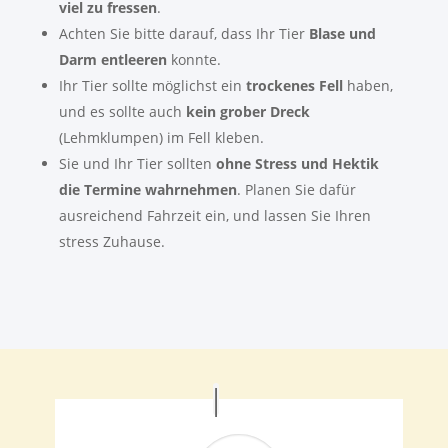
viel zu fressen
.
Achten Sie bitte darauf, dass Ihr Tier
Blase und
Darm entleeren
konnte.
Ihr Tier sollte möglichst ein
trockenes Fell
haben,
und es sollte auch
kein grober Dreck
(Lehmklumpen) im Fell kleben.
Sie und Ihr Tier sollten
ohne Stress und Hektik
die Termine wahrnehmen
. Planen Sie dafür
ausreichend Fahrzeit ein, und lassen Sie Ihren
stress Zuhause.