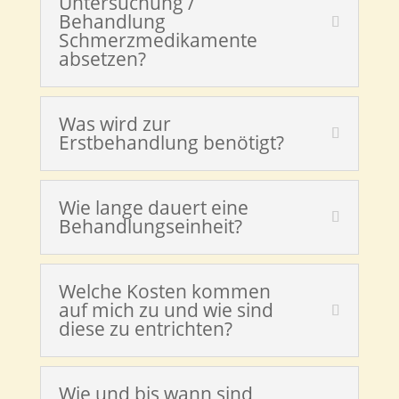
Untersuchung /
Behandlung
Schmerzmedikamente
absetzen?
Was wird zur
Erstbehandlung benötigt?
Wie lange dauert eine
Behandlungseinheit?
Welche Kosten kommen
auf mich zu und wie sind
diese zu entrichten?
Wie und bis wann sind