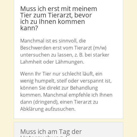
Muss ich erst mit meinem
Tier zum Tierarzt, bevor
ich zu Ihnen kommen
kann?
Manchmal ist es sinnvoll, die
Beschwerden erst vom Tierarzt (m/w)
untersuchen zu lassen, z. B. bei starker
Lahmheit oder Lähmungen.
Wenn Ihr Tier nur schlecht läuft, ein
wenig humpelt, steif oder verspannt ist,
können Sie direkt zur Behandlung
kommen. Manchmal empfehle ich Ihnen
dann (dringend), einen Tierarzt zu
Abklärung aufzusuchen.
Muss ich am Tag der