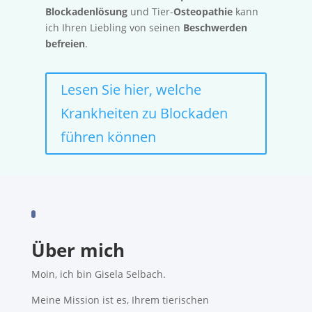
Blockadenlösung
und Tier-
Osteopathie
kann
ich Ihren Liebling von seinen
Beschwerden
befreien
.
Lesen Sie hier, welche
Krankheiten zu Blockaden
führen können
Über mich
Moin, ich bin Gisela Selbach.
Meine Mission ist es, Ihrem tierischen