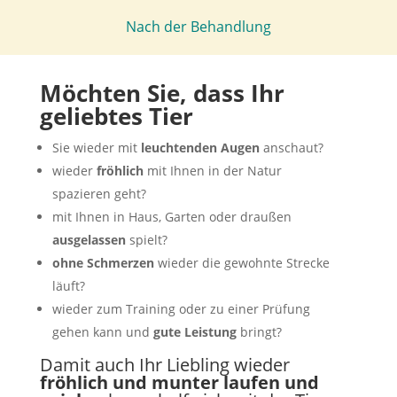
Nach der Behandlung
Möchten Sie, dass Ihr
geliebtes Tier
Sie wieder mit
leuchtenden Augen
anschaut?
wieder
fröhlich
mit Ihnen in der Natur
spazieren geht?
mit Ihnen in Haus, Garten oder draußen
ausgelassen
spielt?
ohne Schmerzen
wieder die gewohnte Strecke
läuft?
wieder zum Training oder zu einer Prüfung
gehen kann und
gute Leistung
bringt?
Damit auch Ihr Liebling wieder
fröhlich und munter laufen und