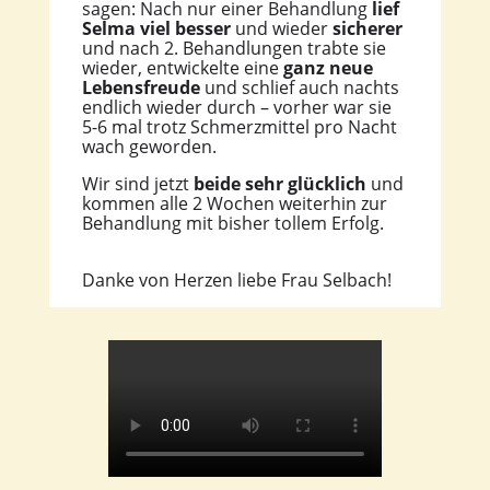
sagen: Nach nur einer Behandlung
lief
Selma viel besser
und wieder
sicherer
und nach 2. Behandlungen trabte sie
wieder, entwickelte eine
ganz neue
Lebensfreude
und schlief auch nachts
endlich wieder durch – vorher war sie
5-6 mal trotz Schmerzmittel pro Nacht
wach geworden.
Wir sind jetzt
beide sehr glücklich
und
kommen alle 2 Wochen weiterhin zur
Behandlung mit bisher tollem Erfolg.
Danke von Herzen liebe Frau Selbach!