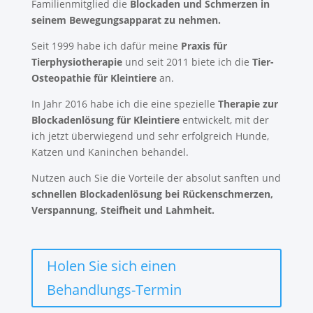
Familienmitglied die
Blockaden und Schmerzen in
seinem Bewegungsapparat zu nehmen.
Seit 1999 habe ich dafür meine
Praxis für
Tierphysiotherapie
und seit 2011 biete ich die
Tier-
Osteopathie für Kleintiere
an.
In Jahr 2016 habe ich die eine spezielle
Therapie zur
Blockadenlösung für Kleintiere
entwickelt, mit der
ich jetzt überwiegend und sehr erfolgreich Hunde,
Katzen und Kaninchen behandel.
Nutzen auch Sie die Vorteile der absolut sanften und
schnellen Blockadenlösung bei Rückenschmerzen,
Verspannung, Steifheit und Lahmheit.
Holen Sie sich einen
Behandlungs-Termin