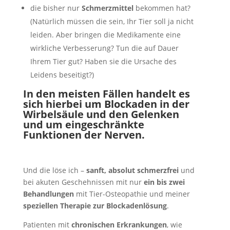
die bisher nur
Schmerzmittel
bekommen hat?
(Natürlich müssen die sein, Ihr Tier soll ja nicht
leiden. Aber bringen die Medikamente eine
wirkliche Verbesserung? Tun die auf Dauer
Ihrem Tier gut? Haben sie die Ursache des
Leidens beseitigt?)
In den meisten Fällen handelt es
sich hierbei um Blockaden in der
Wirbelsäule und den Gelenken
und um eingeschränkte
Funktionen der Nerven.
Und die löse ich –
sanft, absolut schmerzfrei
und
bei akuten Geschehnissen mit nur
ein bis zwei
Behandlungen
mit Tier-Osteopathie und meiner
speziellen Therapie zur Blockadenlösung
.
Patienten mit
chronischen Erkrankungen
, wie