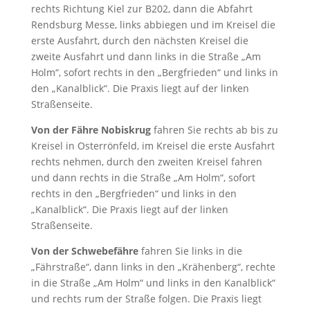
rechts Richtung Kiel zur B202, dann die Abfahrt
Rendsburg Messe, links abbiegen und im Kreisel die
erste Ausfahrt, durch den nächsten Kreisel die
zweite Ausfahrt und dann links in die Straße „Am
Holm“, sofort rechts in den „Bergfrieden“ und links in
den „Kanalblick“. Die Praxis liegt auf der linken
Straßenseite.
Von der Fähre Nobiskrug
fahren Sie rechts ab bis zu
Kreisel in Osterrönfeld, im Kreisel die erste Ausfahrt
rechts nehmen, durch den zweiten Kreisel fahren
und dann rechts in die Straße „Am Holm“, sofort
rechts in den „Bergfrieden“ und links in den
„Kanalblick“. Die Praxis liegt auf der linken
Straßenseite.
Von der Schwebefähre
fahren Sie links in die
„Fährstraße“, dann links in den „Krähenberg“, rechte
in die Straße „Am Holm“ und links in den Kanalblick“
und rechts rum der Straße folgen. Die Praxis liegt