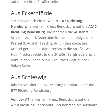
auf der rechten Straßenseite.
Aus Eckernförde
suchen Sie sich einen Weg zur
A7 Richtung
Hamburg
, fahren am Kreuz Rendsburg auf die
A210
Richtung Rendsburg
und nehmen die Ausfahrt
Schacht-Audorf/Osterrönfeld. rechts abbiegen, im
Kreisel 3. Ausfahrt rechts, durch den nächsten
Kreisel geradeaus, dann rechts in die Straße „Am
Holm“, sofort rechts in die Straße „Bergfrieden“ und
links in den „Kanalblick“. Die Praxis liegt auf der
linken Seite.
Aus Schleswig
fahren Sie über die A7 Richtung Hamburg oder die
B77 Richtung Rendsburg.
Von der A7
fahren am Kreuz Rendsburg auf die
A210 Richtung Rendsburg und nehmen die Ausfahrt