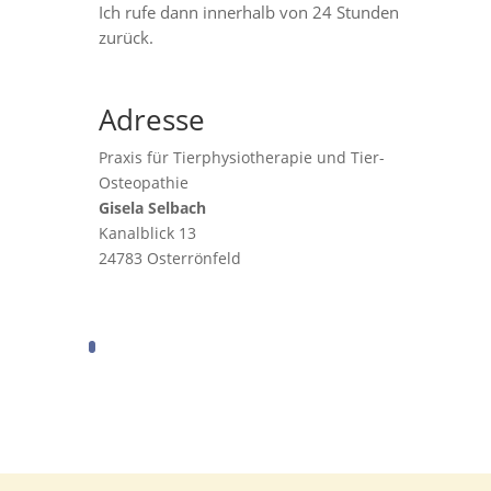
Ich rufe dann innerhalb von 24 Stunden
zurück.
Adresse
Praxis für Tierphysiotherapie und Tier-
Osteopathie
Gisela Selbach
Kanalblick 13
24783 Osterrönfeld