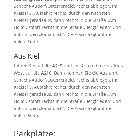
Schacht-Audorf/Osterrönfeld. rechts abbiegen, im
Kreisel 3. Ausfahrt rechts, durch den nächsten
Kreisel geradeaus, dann rechts in die Straße „Am
Holm“, sofort rechts in die Straße „Bergfrieden“ und
links in den „Kanalblick“. Die Praxis liegt auf der
linken Seite.
Aus Kiel
fahren Sie auf die
A215
und am Autobahnkreuz Kiel-
West auf die
A210
. Dann nehmen Sie die Ausfahrt
Schacht-Audorf/Osterrönfeld. rechts abbiegen, im
Kreisel 3. Ausfahrt rechts, durch den nächsten
Kreisel geradeaus, dann rechts in die Straße „Am
Holm“, sofort rechts in die Straße „Bergfrieden“ und
links in den „Kanalblick“. Die Praxis liegt auf der
linken Seite.
Parkplätze: