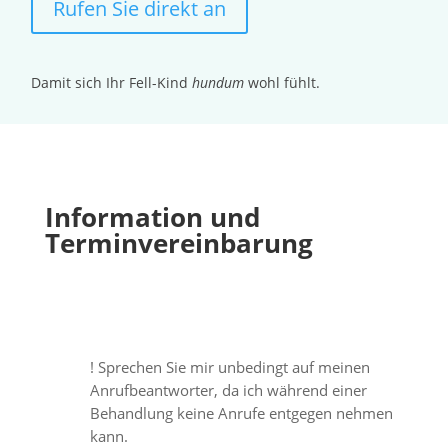
Rufen Sie direkt an
Damit sich Ihr Fell-Kind
hundum
wohl fühlt.
Information und
Terminvereinbarung
! Sprechen Sie mir unbedingt auf meinen
Anrufbeantworter, da ich während einer
Behandlung keine Anrufe entgegen nehmen
kann.