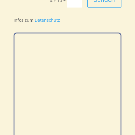
4 + 10
Infos zum
Datenschutz