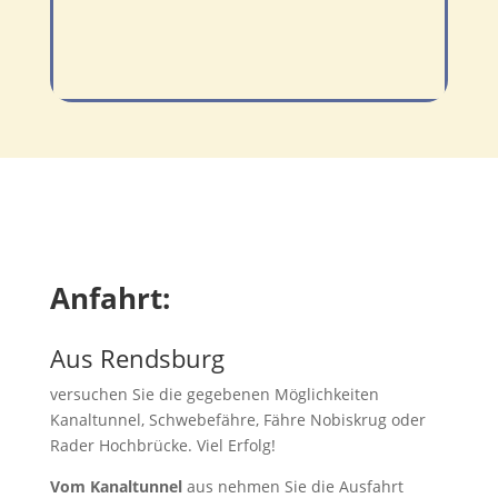
Anfahrt:
Aus Rendsburg
versuchen Sie die gegebenen Möglichkeiten
Kanaltunnel, Schwebefähre, Fähre Nobiskrug oder
Rader Hochbrücke. Viel Erfolg!
Vom Kanaltunnel
aus nehmen Sie die Ausfahrt